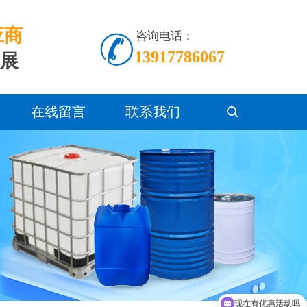
应商
咨询电话：
13917786067
发展
在线留言
联系我们
现在有优惠活动吗