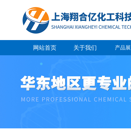
网站首页
关于我们
产品展