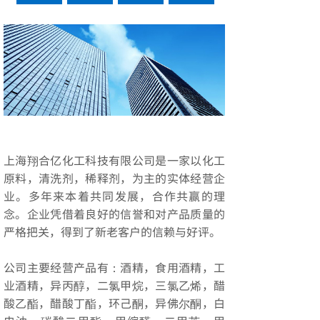
上海翔合亿化工科技有限公司是一家以化工
原料，清洗剂，稀释剂，为主的实体经营企
业。多年来本着共同发展，合作共赢的理
念。企业凭借着良好的信誉和对产品质量的
严格把关，得到了新老客户的信赖与好评。
公司主要经营产品有：酒精，食用酒精，工
业酒精，异丙醇，二氯甲烷，三氯乙烯，醋
酸乙酯，醋酸丁酯，环己酮，异佛尔酮，白