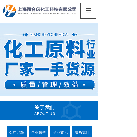
关于我们
ABOUT US
公司介绍
企业荣誉
企业文化
联系我们