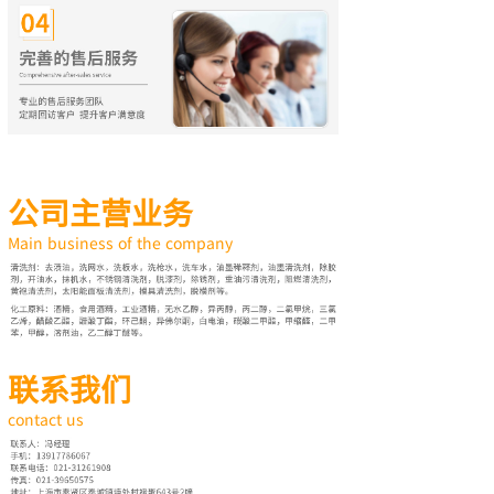
公司主营业务
Main business of the company
联系我们
contact us