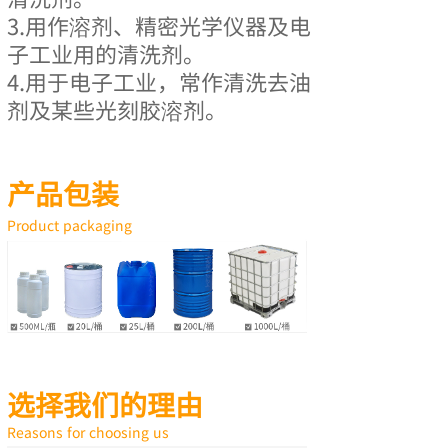
3.用作溶剂、精密光学仪器及电
子工业用的清洗剂。
4.用于电子工业，常作清洗去油
剂及某些光刻胶溶剂。
产品包装
Product packaging
选择我们的理由
Reasons for choosing us